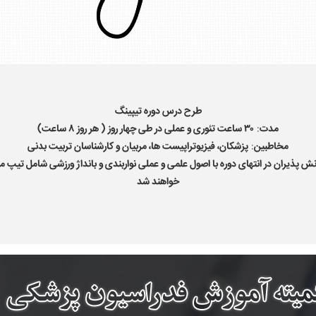
طرح درس دوره تیپینگ
مدت
:
۳۰ ساعت تئوری و عملی در طی چهار روز ( هر روز ۸ ساعت)
مخاطبین
:
پزشکان، فیزیوتراپیست ها، مربیان و کارشناسان تربیت بدنی
نش پذیران در انتهای دوره با اصول علمی و عملی نواربندی و بانداژ ورزشی شامل تیپ م
خواهند شد