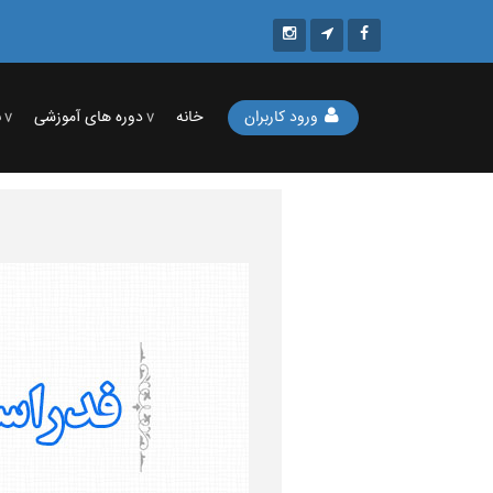
ورود کاربران
خانه
دوره های آموزشی
ب