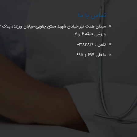
تماس با ما
ورزشی طبقه ۶ و ۷
تلفن : ۰۲۱۸۳۸۲۶
داخلی ۶۹۴ و ۶۹۵