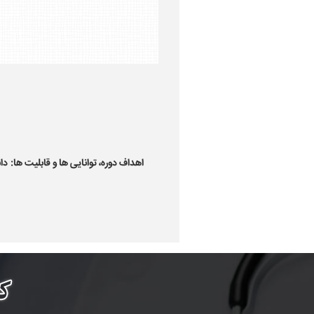
اهداف دوره، توانایی ها و قابلیت ها:
دا