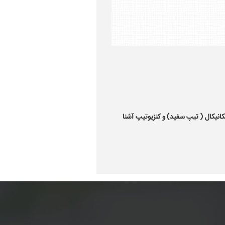
کانیکال ( تیپ سفید) و کنزیوتیپ آشنا