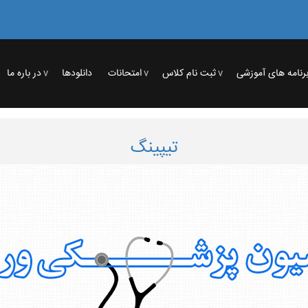
رنامه های آموزشی
ثبت نام کلاس
امتحانات
دانلودها
در باره ما
تیپینگ